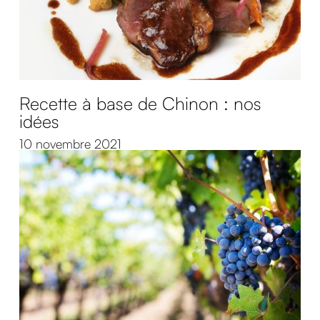
Recette à base de Chinon : nos
idées
10 novembre 2021