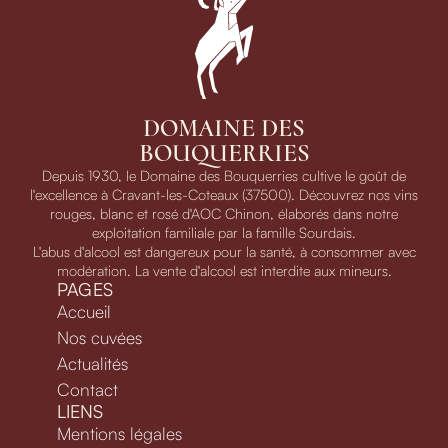
DOMAINE DES
BOUQUERRIES
Depuis 1930, le Domaine des Bouquerries cultive le goût de
l'excellence à Cravant-les-Coteaux (37500). Découvrez nos vins
rouges, blanc et rosé d'AOC Chinon, élaborés dans notre
exploitation familiale par la famille Sourdais.
L'abus d'alcool est dangereux pour la santé, à consommer avec
modération. La vente d'alcool est interdite aux mineurs.
PAGES
Accueil
Nos cuvées
Actualités
Contact
LIENS
Mentions légales