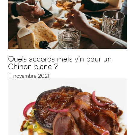
Quels accords mets vin pour un
Chinon blanc ?
11 novembre 2021