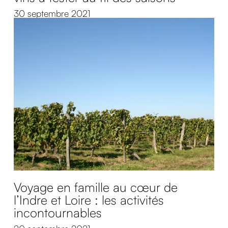
30 septembre 2021
Voyage en famille au cœur de
l’Indre et Loire : les activités
incontournables