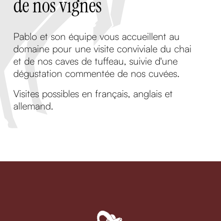
de nos vignes
Pablo et son équipe vous accueillent au
domaine pour une visite conviviale du chai
et de nos caves de tuffeau, suivie d'une
dégustation commentée de nos cuvées.
Visites possibles en français, anglais et
allemand.