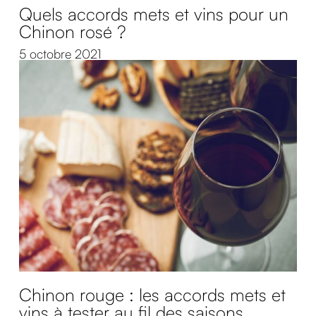
Quels accords mets et vins pour un
Chinon rosé ?
5 octobre 2021
Chinon rouge : les accords mets et
vins à tester au fil des saisons