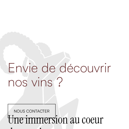
Envie de découvrir
nos vins ?
NOUS CONTACTER
Une immersion au coeur