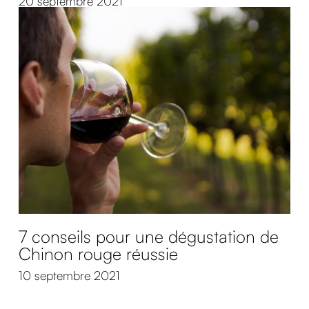
20 septembre 2021
7 conseils pour une dégustation de
Chinon rouge réussie
10 septembre 2021