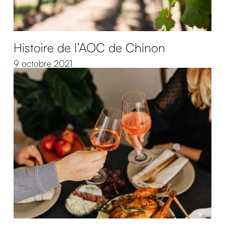
Histoire de l’AOC de Chinon
9 octobre 2021