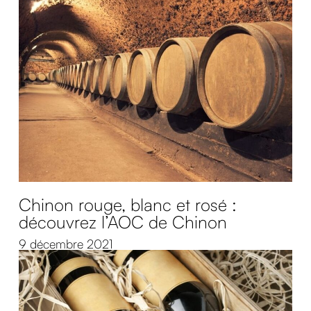
Chinon rouge, blanc et rosé :
découvrez l’AOC de Chinon
9 décembre 2021