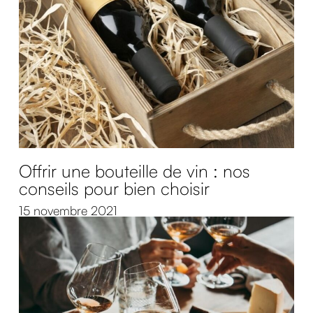
Offrir une bouteille de vin : nos
conseils pour bien choisir
15 novembre 2021