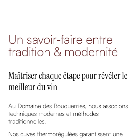
Un savoir-faire entre
tradition & modernité
Maîtriser chaque étape pour révéler le
meilleur du vin
Au Domaine des Bouquerries, nous associons
techniques modernes et méthodes
traditionnelles.
Nos cuves thermorégulées garantissent une