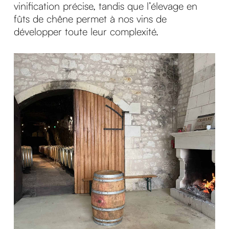
vinification précise, tandis que l’élevage en
fûts de chêne permet à nos vins de
développer toute leur complexité.