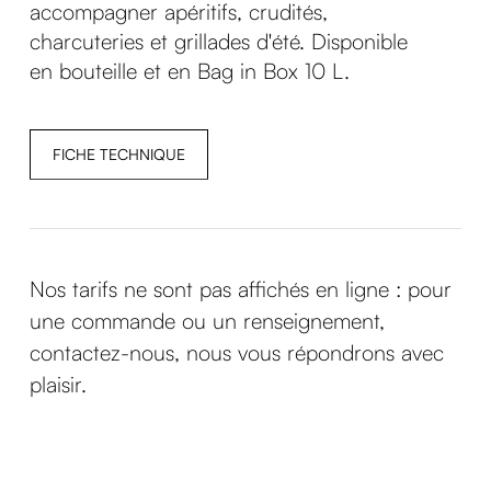
accompagner apéritifs, crudités,
charcuteries et grillades d'été. Disponible
en bouteille et en Bag in Box 10 L.
FICHE TECHNIQUE
Nos tarifs ne sont pas affichés en ligne : pour
une commande ou un renseignement,
contactez-nous
, nous vous répondrons avec
plaisir.