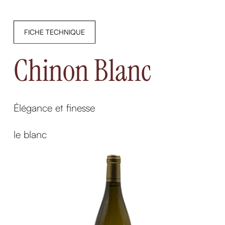
FICHE TECHNIQUE
Chinon Blanc
Élégance et finesse
le blanc