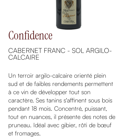
Confidence
CABERNET FRANC - SOL ARGILO-
CALCAIRE
Un terroir argilo-calcaire orienté plein
sud et de faibles rendements permettent
à ce vin de développer tout son
caractère. Ses tanins s'affinent sous bois
pendant 18 mois. Concentré, puissant,
tout en nuances, il présente des notes de
pruneau. Idéal avec gibier, rôti de bœuf
et fromages.