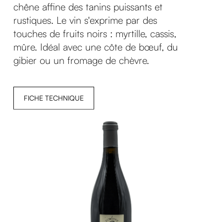
chêne affine des tanins puissants et
rustiques. Le vin s'exprime par des
touches de fruits noirs : myrtille, cassis,
mûre. Idéal avec une côte de bœuf, du
gibier ou un fromage de chèvre.
FICHE TECHNIQUE