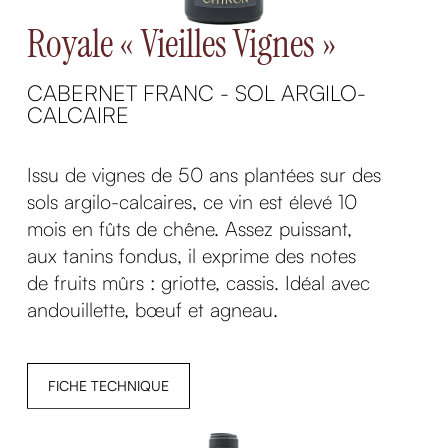
Royale « Vieilles Vignes »
CABERNET FRANC - SOL ARGILO-
CALCAIRE
Issu de vignes de 50 ans plantées sur des
sols argilo-calcaires, ce vin est élevé 10
mois en fûts de chêne. Assez puissant,
aux tanins fondus, il exprime des notes
de fruits mûrs : griotte, cassis. Idéal avec
andouillette, bœuf et agneau.
FICHE TECHNIQUE