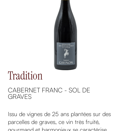
Tradition
CABERNET FRANC - SOL DE
GRAVES
Issu de vignes de 25 ans plantées sur des
parcelles de graves, ce vin très fruité,
gourmand et harmonieux se caractérise