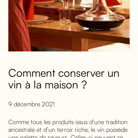
Comment conserver un
vin à la maison ?
9 décembre 2021
Comme tous les produits issus d’une tradition
ancestrale et d’un terroir riche, le vin possède
une palette de saveurs. Celles-ci peuvent se