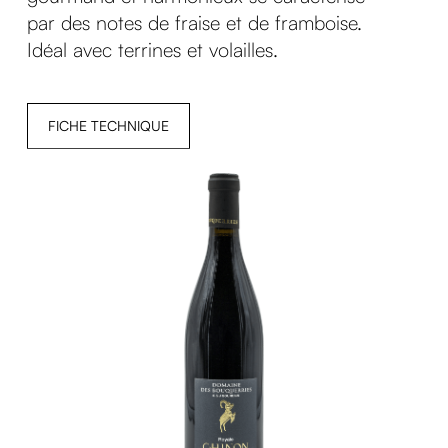
par des notes de fraise et de framboise.
Idéal avec terrines et volailles.
FICHE TECHNIQUE