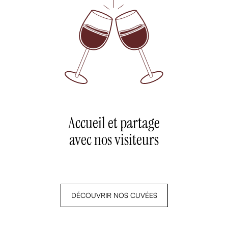
Accueil et partage
avec nos visiteurs
DÉCOUVRIR NOS CUVÉES