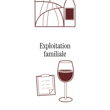
Exploitation
familiale