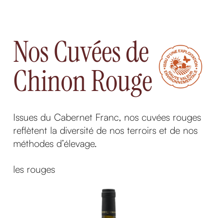
Nos Cuvées de
Chinon Rouge
Issues du Cabernet Franc, nos cuvées rouges
reflètent la diversité de nos terroirs et de nos
méthodes d’élevage.
les rouges