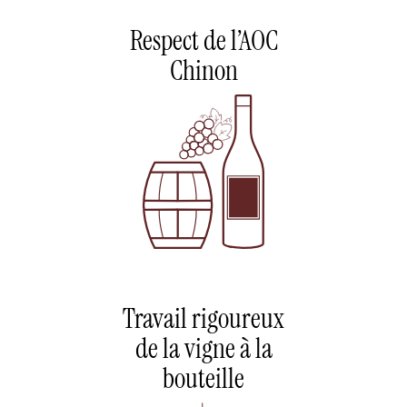
Respect de l’AOC
Chinon
Travail rigoureux
de la vigne à la
bouteille