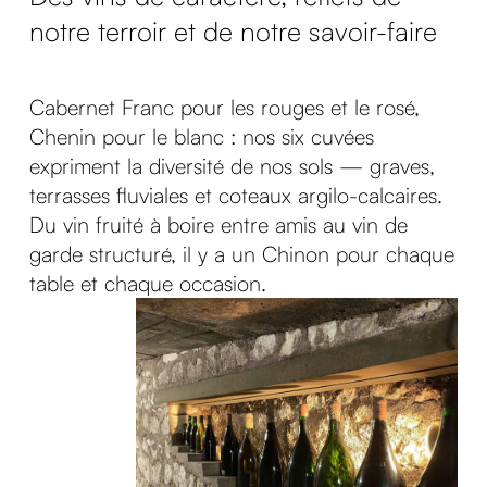
notre terroir et de notre savoir-faire
Cabernet Franc pour les rouges et le rosé,
Chenin pour le blanc : nos six cuvées
expriment la diversité de nos sols — graves,
terrasses fluviales et coteaux argilo-calcaires.
Du vin fruité à boire entre amis au vin de
garde structuré, il y a un Chinon pour chaque
table et chaque occasion.