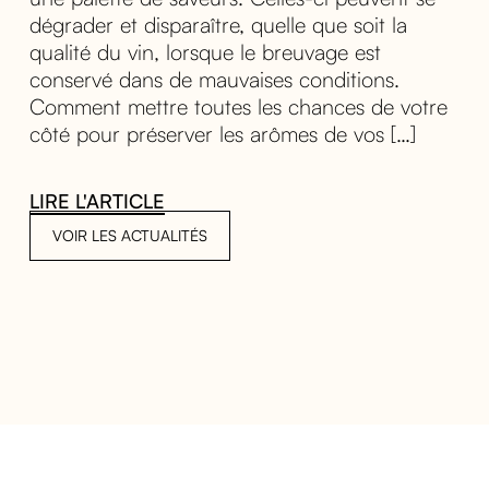
dégrader et disparaître, quelle que soit la
qualité du vin, lorsque le breuvage est
conservé dans de mauvaises conditions.
Comment mettre toutes les chances de votre
côté pour préserver les arômes de vos […]
LIRE L'ARTICLE
VOIR LES ACTUALITÉS