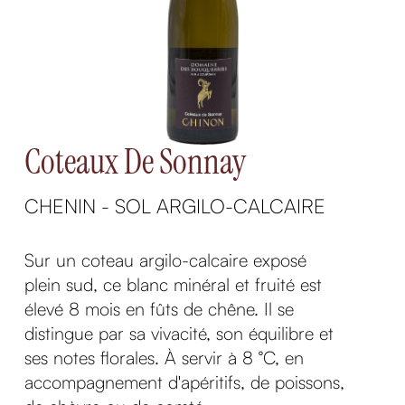
Coteaux De Sonnay
CHENIN - SOL ARGILO-CALCAIRE
Sur un coteau argilo-calcaire exposé
plein sud, ce blanc minéral et fruité est
élevé 8 mois en fûts de chêne. Il se
distingue par sa vivacité, son équilibre et
ses notes florales. À servir à 8 °C, en
accompagnement d'apéritifs, de poissons,