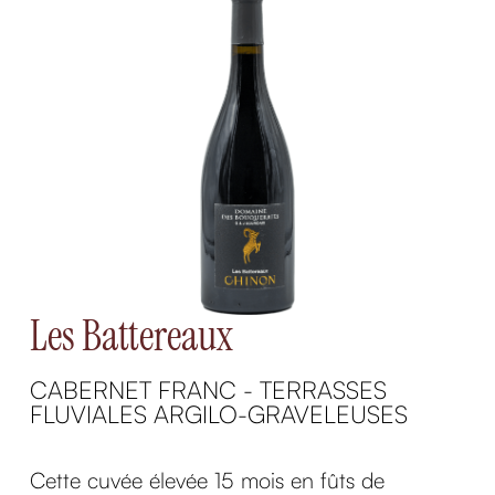
Les Battereaux
CABERNET FRANC - TERRASSES
FLUVIALES ARGILO-GRAVELEUSES
Cette cuvée élevée 15 mois en fûts de