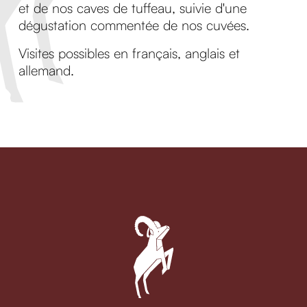
et de nos caves de tuffeau, suivie d'une
dégustation commentée de nos cuvées.
Visites possibles en français, anglais et
allemand.