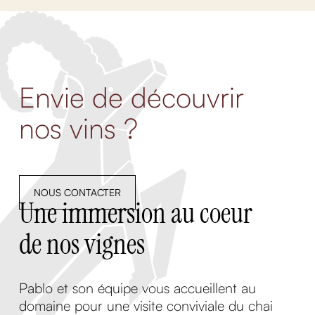
Envie de découvrir
nos vins ?
NOUS CONTACTER
Une immersion au coeur
de nos vignes
Pablo et son équipe vous accueillent au
domaine pour une visite conviviale du chai