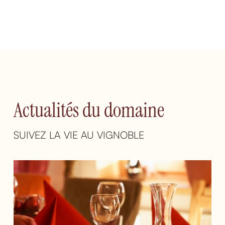
Actualités du domaine
SUIVEZ LA VIE AU VIGNOBLE