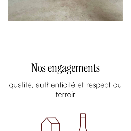
Nos engagements
qualité, authenticité et respect du
terroir