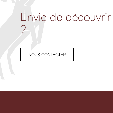
Envie de découvrir
?
NOUS CONTACTER