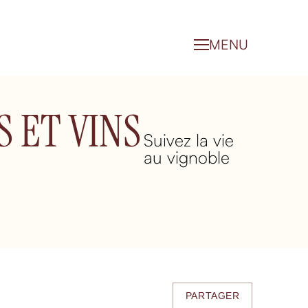
MENU
 ET VINS
Suivez la vie
au vignoble
PARTAGER