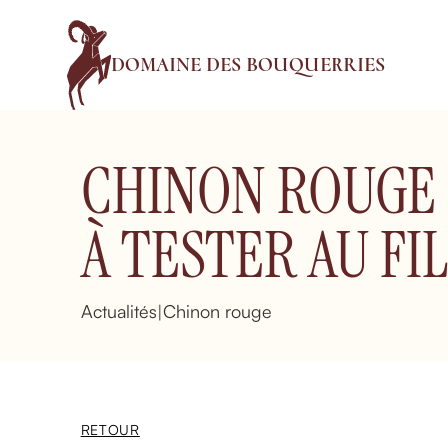
DOMAINE DES BOUQUERRIES
CHINON ROUGE :
À TESTER AU FI
Actualités
Chinon rouge
|
RETOUR