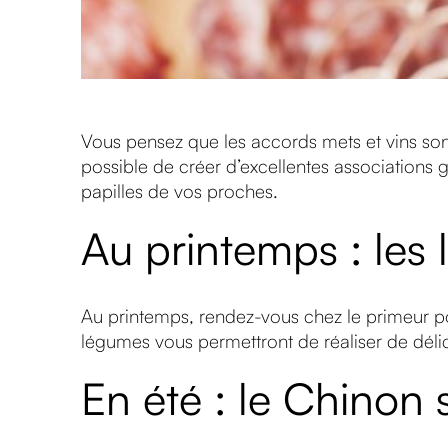
Vous pensez que les accords mets et vins so
possible de créer d’excellentes associations g
papilles de vos proches.
Au printemps : les 
Au printemps, rendez-vous chez le primeur pou
légumes vous permettront de réaliser de déli
En été : le Chinon 