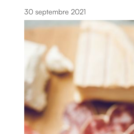
30 septembre 2021