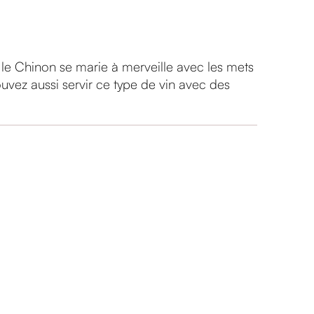
: le Chinon se marie à merveille avec les mets
uvez aussi servir ce type de vin avec des