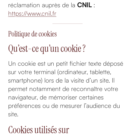
réclamation auprès de la
CNIL
:
https://www.cnil.fr
Politique de cookies
Qu’est-ce qu’un cookie ?
Un cookie est un petit fichier texte déposé
sur votre terminal (ordinateur, tablette,
smartphone) lors de la visite d’un site. Il
permet notamment de reconnaître votre
navigateur, de mémoriser certaines
préférences ou de mesurer l’audience du
site.
Cookies utilisés sur