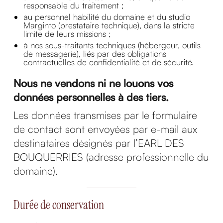
responsable du traitement ;
au personnel habilité du domaine et du studio
Marginto (prestataire technique), dans la stricte
limite de leurs missions ;
à nos sous-traitants techniques (hébergeur, outils
de messagerie), liés par des obligations
contractuelles de confidentialité et de sécurité.
Nous ne vendons ni ne louons vos
données personnelles à des tiers.
Les données transmises par le formulaire
de contact sont envoyées par e-mail aux
destinataires désignés par l’EARL DES
BOUQUERRIES (adresse professionnelle du
domaine).
Durée de conservation