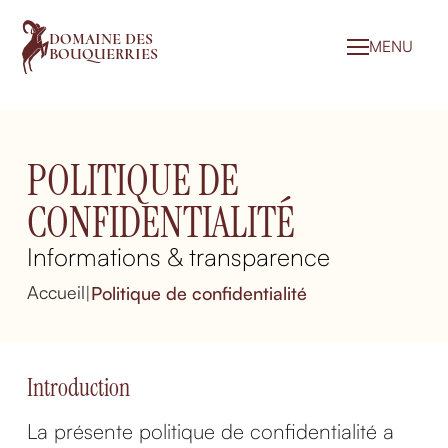
DOMAINE DES
MENU
BOUQUERRIES
POLITIQUE DE
CONFIDENTIALITÉ
Informations & transparence
Accueil
|
Politique de confidentialité
Introduction
La présente politique de confidentialité a