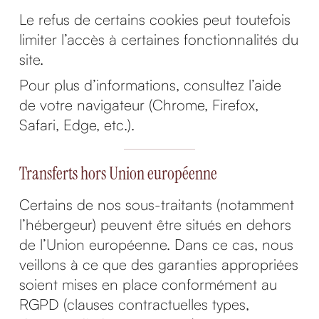
Le refus de certains cookies peut toutefois
limiter l’accès à certaines fonctionnalités du
site.
Pour plus d’informations, consultez l’aide
de votre navigateur (Chrome, Firefox,
Safari, Edge, etc.).
Transferts hors Union européenne
Certains de nos sous-traitants (notamment
l’hébergeur) peuvent être situés en dehors
de l’Union européenne. Dans ce cas, nous
veillons à ce que des garanties appropriées
soient mises en place conformément au
RGPD (clauses contractuelles types,