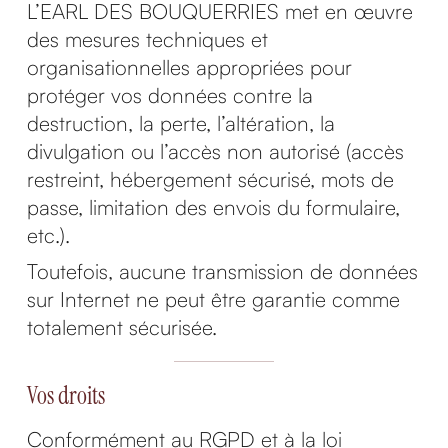
L’EARL DES BOUQUERRIES met en œuvre
des mesures techniques et
organisationnelles appropriées pour
protéger vos données contre la
destruction, la perte, l’altération, la
divulgation ou l’accès non autorisé (accès
restreint, hébergement sécurisé, mots de
passe, limitation des envois du formulaire,
etc.).
Toutefois, aucune transmission de données
sur Internet ne peut être garantie comme
totalement sécurisée.
Vos droits
Conformément au RGPD et à la loi