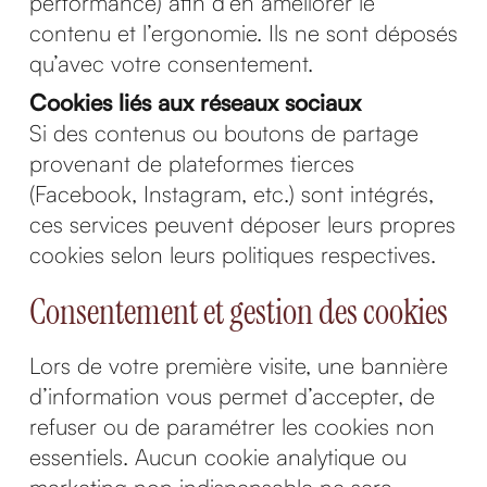
performance) afin d’en améliorer le
contenu et l’ergonomie. Ils ne sont déposés
qu’avec votre consentement.
Cookies liés aux réseaux sociaux
Si des contenus ou boutons de partage
provenant de plateformes tierces
(Facebook, Instagram, etc.) sont intégrés,
ces services peuvent déposer leurs propres
cookies selon leurs politiques respectives.
Consentement et gestion des cookies
Lors de votre première visite, une bannière
d’information vous permet d’accepter, de
refuser ou de paramétrer les cookies non
essentiels. Aucun cookie analytique ou