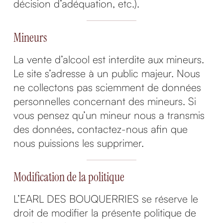
décision d’adéquation, etc.).
Mineurs
La vente d’alcool est interdite aux mineurs.
Le site s’adresse à un public majeur. Nous
ne collectons pas sciemment de données
personnelles concernant des mineurs. Si
vous pensez qu’un mineur nous a transmis
des données, contactez-nous afin que
nous puissions les supprimer.
Modification de la politique
L’EARL DES BOUQUERRIES se réserve le
droit de modifier la présente politique de