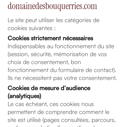
domainedesbouquerries.com
Le site peut utiliser les catégories de
cookies suivantes :
Cookies strictement nécessaires
Indispensables au fonctionnement du site
(session, sécurité, mémorisation de vos
choix de consentement, bon
fonctionnement du formulaire de contact).
Ils ne nécessitent pas votre consentement.
Cookies de mesure d’audience
(analytiques)
Le cas échéant, ces cookies nous
permettent de comprendre comment le
site est utilisé (pages consultées, parcours,