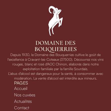
DOMAINE DES
BOUQUERRIES
Depuis 1930, le Domaine des Bouquerries cultive le goût de
l'excellence à Cravant-les-Coteaux (37500). Découvrez nos vins
rouges, blanc et rosé d'AOC Chinon, élaborés dans notre
exploitation familiale par la famille Sourdais.
L'abus d'alcool est dangereux pour la santé, à consommer avec
modération. La vente d'alcool est interdite aux mineurs.
PAGES
Accueil
Nos cuvées
Actualités
Contact