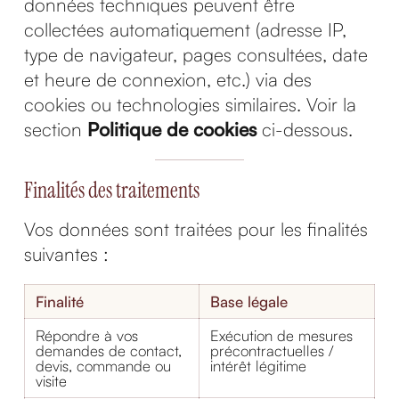
données techniques peuvent être
collectées automatiquement (adresse IP,
type de navigateur, pages consultées, date
et heure de connexion, etc.) via des
cookies ou technologies similaires. Voir la
section
Politique de cookies
ci-dessous.
Finalités des traitements
Vos données sont traitées pour les finalités
suivantes :
Finalité
Base légale
Répondre à vos
Exécution de mesures
demandes de contact,
précontractuelles /
devis, commande ou
intérêt légitime
visite