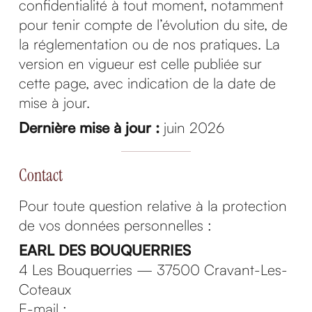
confidentialité à tout moment, notamment
pour tenir compte de l’évolution du site, de
la réglementation ou de nos pratiques. La
version en vigueur est celle publiée sur
cette page, avec indication de la date de
mise à jour.
Dernière mise à jour :
juin 2026
Contact
Pour toute question relative à la protection
de vos données personnelles :
EARL DES BOUQUERRIES
4 Les Bouquerries — 37500 Cravant-Les-
Coteaux
E-mail :