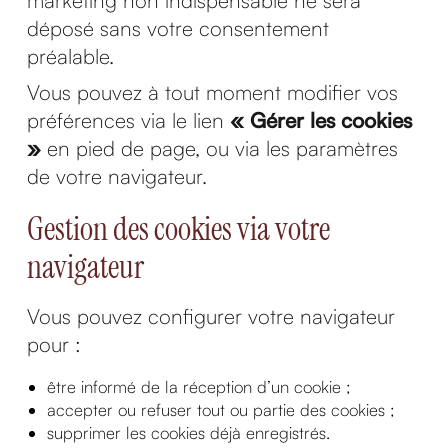
marketing non indispensable ne sera
déposé sans votre consentement
préalable.
Vous pouvez à tout moment modifier vos
préférences via le lien
« Gérer les cookies
»
en pied de page, ou via les paramètres
de votre navigateur.
Gestion des cookies via votre
navigateur
Vous pouvez configurer votre navigateur
pour :
être informé de la réception d’un cookie ;
accepter ou refuser tout ou partie des cookies ;
supprimer les cookies déjà enregistrés.