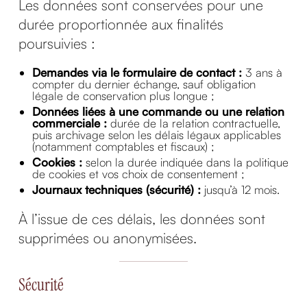
Les données sont conservées pour une
durée proportionnée aux finalités
poursuivies :
Demandes via le formulaire de contact :
3 ans à
compter du dernier échange, sauf obligation
légale de conservation plus longue ;
Données liées à une commande ou une relation
commerciale :
durée de la relation contractuelle,
puis archivage selon les délais légaux applicables
(notamment comptables et fiscaux) ;
Cookies :
selon la durée indiquée dans la politique
de cookies et vos choix de consentement ;
Journaux techniques (sécurité) :
jusqu’à 12 mois.
À l’issue de ces délais, les données sont
supprimées ou anonymisées.
Sécurité