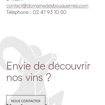
contact@domainedesbouquerries.com
Téléphone : 02 47 93 10 50
Envie de découvrir
nos vins ?
NOUS CONTACTER