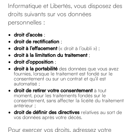
Informatique et Libertés, vous disposez des
droits suivants sur vos données
personnelles :
droit d’accès
;
droit de rectification
;
droit à l’effacement
(« droit à l’oubli ») ;
droit à la limitation du traitement
;
droit d’opposition
;
droit à la portabilité
des données que vous avez
fournies, lorsque le traitement est fondé sur le
consentement ou sur un contrat et qu’il est
automatisé ;
droit de retirer votre consentement
à tout
moment, pour les traitements fondés sur le
consentement, sans affecter la licéité du traitement
antérieur ;
droit de définir des directives
relatives au sort de
vos données après votre décès.
Pour exercer vos droits, adressez votre