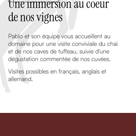
Une immersion au coeur
de nos vignes
Pablo et son équipe vous accueillent au
domaine pour une visite conviviale du chai
et de nos caves de tuffeau, suivie d'une
dégustation commentée de nos cuvées.
Visites possibles en français, anglais et
allemand.