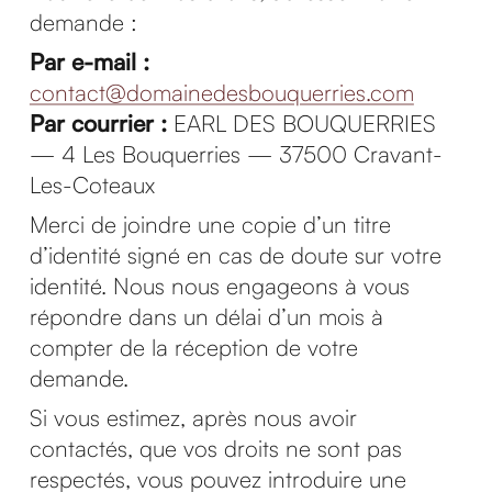
demande :
Par e-mail :
contact@domainedesbouquerries.com
Par courrier :
EARL DES BOUQUERRIES
— 4 Les Bouquerries — 37500 Cravant-
Les-Coteaux
Merci de joindre une copie d’un titre
d’identité signé en cas de doute sur votre
identité. Nous nous engageons à vous
répondre dans un délai d’un mois à
compter de la réception de votre
demande.
Si vous estimez, après nous avoir
contactés, que vos droits ne sont pas
respectés, vous pouvez introduire une