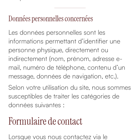
Données personnelles concernées
Les données personnelles sont les
informations permettant d’identifier une
personne physique, directement ou
indirectement (nom, prénom, adresse e-
mail, numéro de téléphone, contenu d’un
message, données de navigation, etc.).
Selon votre utilisation du site, nous sommes
susceptibles de traiter les catégories de
données suivantes :
Formulaire de contact
Lorsque vous nous contactez via le