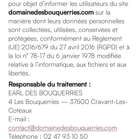
pour objet d’informer les utilisateurs du site
domainedesbouquerries.com
sur la
manière dont leurs données personnelles
sont collectées, utilisées, conservées et
protégées, conformément au Règlement
(UE) 2016/679 du 27 avril 2016 (RGPD) et à
la loi n° 78-17 du 6 janvier 1978 modifiée
relative à l’informatique, aux fichiers et aux
libertés.
Responsable du traitement :
EARL DES BOUQUERRIES
4 Les Bouquerries — 37500 Cravant-Les-
Coteaux
E-mail :
contact@domainedesbouquerries.com
Téléphone : 02 47 93 10 50