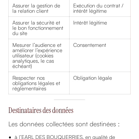
Assurer la gestion de
Exécution du contrat /
la relation client
intérêt légitime
Assurer la sécurité et
Intérêt légitime
le bon fonctionnement
du site
Mesurer l’audience et
Consentement
améliorer l’expérience
utilisateur (cookies
analytiques, le cas
échéant)
Respecter nos
Obligation légale
obligations légales et
réglementaires
Destinataires des données
Les données collectées sont destinées :
à l’EARL DES BOUQUERRIES, en qualité de