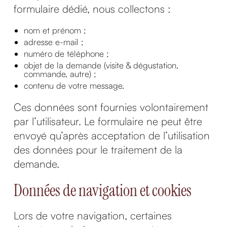
formulaire dédié, nous collectons :
nom et prénom ;
adresse e-mail ;
numéro de téléphone ;
objet de la demande (visite & dégustation,
commande, autre) ;
contenu de votre message.
Ces données sont fournies volontairement
par l’utilisateur. Le formulaire ne peut être
envoyé qu’après acceptation de l’utilisation
des données pour le traitement de la
demande.
Données de navigation et cookies
Lors de votre navigation, certaines