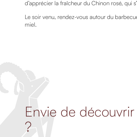
d’apprécier la fraîcheur du Chinon rosé, qui s
Le soir venu, rendez-vous autour du barbecue
miel.
Envie de découvrir
?