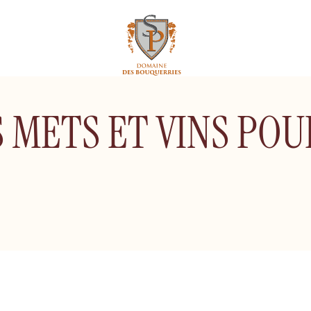
 METS ET VINS POU