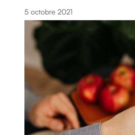
5 octobre 2021