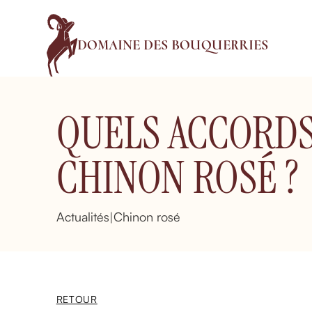
DOMAINE DES BOUQUERRIES
QUELS ACCORDS
CHINON ROSÉ ?
Actualités
Chinon rosé
|
RETOUR