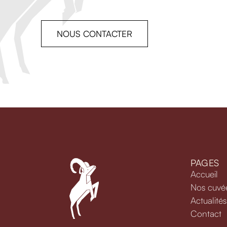
NOUS CONTACTER
PAGES
Accueil
Nos cuvé
Actualités
Contact