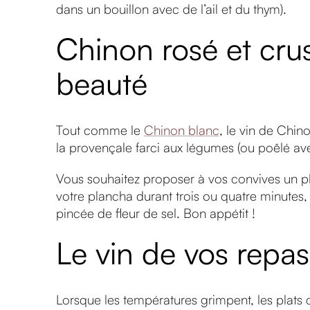
dans un bouillon avec de l’ail et du thym).
Chinon rosé et cru
beauté
Tout comme le
Chinon blanc
, le vin de Chin
la provençale farci aux légumes (ou poêlé ave
Vous souhaitez proposer à vos convives un pla
votre plancha durant trois ou quatre minutes
pincée de fleur de sel. Bon appétit !
Le vin de vos repas
Lorsque les températures grimpent, les plats 