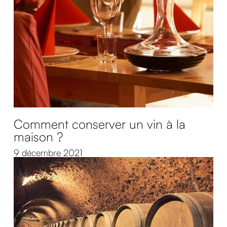
Comment conserver un vin à la
maison ?
9 décembre 2021