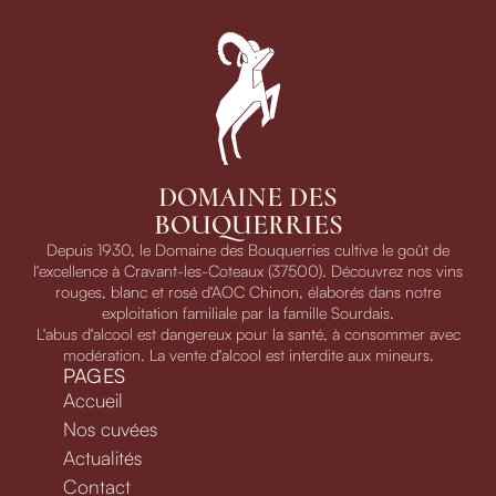
DOMAINE DES
BOUQUERRIES
Depuis 1930, le Domaine des Bouquerries cultive le goût de
l'excellence à Cravant-les-Coteaux (37500). Découvrez nos vins
rouges, blanc et rosé d'AOC Chinon, élaborés dans notre
exploitation familiale par la famille Sourdais.
L'abus d'alcool est dangereux pour la santé, à consommer avec
modération. La vente d'alcool est interdite aux mineurs.
PAGES
Accueil
Nos cuvées
Actualités
Contact