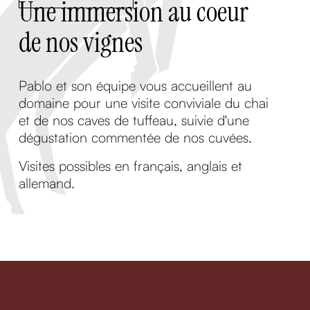
Une immersion au coeur
de nos vignes
Pablo et son équipe vous accueillent au
domaine pour une visite conviviale du chai
et de nos caves de tuffeau, suivie d'une
dégustation commentée de nos cuvées.
Visites possibles en français, anglais et
allemand.