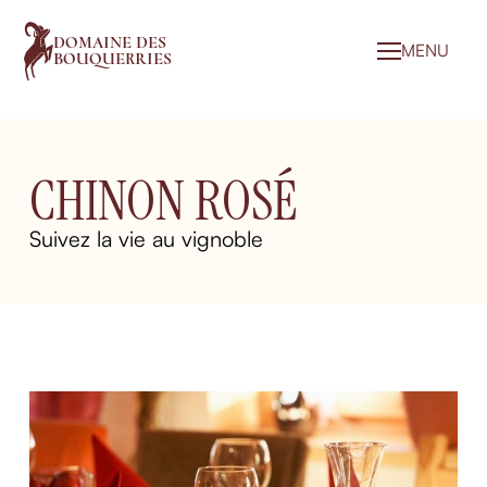
DOMAINE DES
MENU
BOUQUERRIES
CHINON ROSÉ
Suivez la vie au vignoble