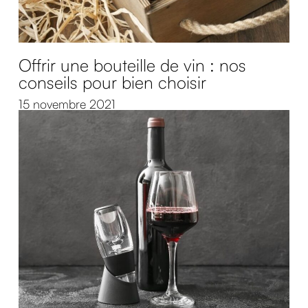
Offrir une bouteille de vin : nos
conseils pour bien choisir
15 novembre 2021