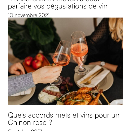
parfaire vos dégustations de vin
10 novembre 2021
Quels accords mets et vins pour un
Chinon rosé ?