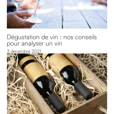
Dégustation de vin : nos conseils
pour analyser un vin
3 décembre 2021