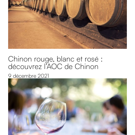
Chinon rouge, blanc et rosé :
découvrez l’AOC de Chinon
9 décembre 2021